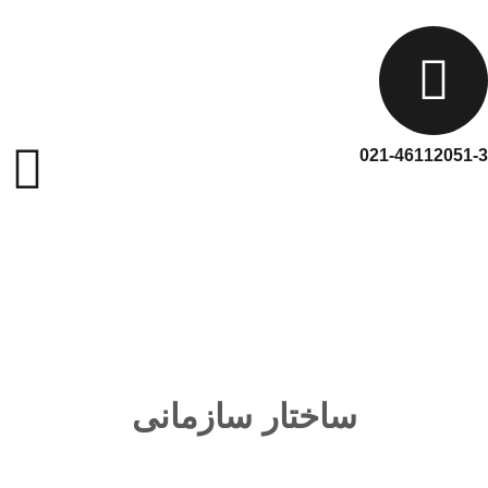
021-46112051-3
ساختار سازمانی