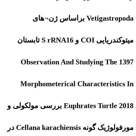
Vetigastropoda براساس ژن¬های
میتوکندریایی COI و S rRNA16 تابستان
1397 Observation And Studying The
Morphometerical Characteristics In
Euphrates Turtle 2018 بررسی مولکولی و
مورفولوژیک گونه Cellana karachiensis در