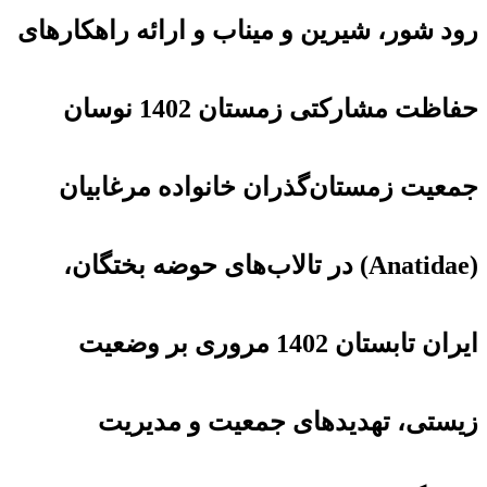
رود شور، شیرین و میناب و ارائه راهکارهای
حفاظت مشارکتی زمستان 1402 نوسان
جمعیت زمستان‌گذران خانواده مرغابیان
(Anatidae) در تالاب‌های حوضه بختگان،
ایران تابستان 1402 مروری بر وضعیت
زیستی، تهدیدهای جمعیت و مدیریت