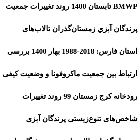
BMWP تابستان 1400 روند تغييرات جمعيت
پرندگان آبزي زمستان‌گذران تالاب‌های
استان فارس: 2018-1988 بهار 1400 بررسی
ارتباط بین جمعیت ماکروفونا و وضعیت کیفی
رودخانه کرج زمستان 99 روند تغییرات
شاخص‌های تنوع‌زیستی پرندگان آبزی