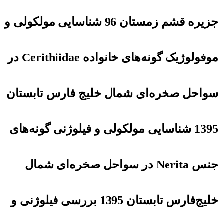
جزیره قشم زمستان 96 شناسایی مولکولی و
موفولوژیک گونه‌های خانواده Cerithiidae در
سواحل صخره‌ای شمال خلیج فارس تابستان
1395 شناسایی مولکولی و فیلوژنی گونه‌های
جنس Nerita در سواحل صخره‌ای شمال
خلیج‌فارس تابستان 1395 بررسی فیلوژنی و