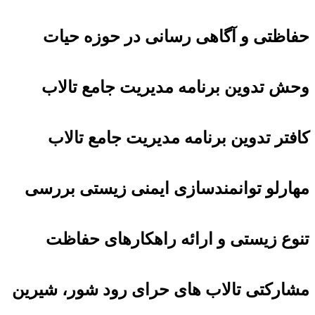
حفاظتی و آگاهی رسانی در حوزه حیات
وحش تدوین برنامه مديريت جامع تالاب
کافتر تدوین برنامه مديريت جامع تالاب
مهارلو توانمندسازی ایمنی زیستی بررسی
تنوع زیستی و ارائه راهکارهای حفاظت
مشارکتی تالاب های حرای رود شور، شیرین