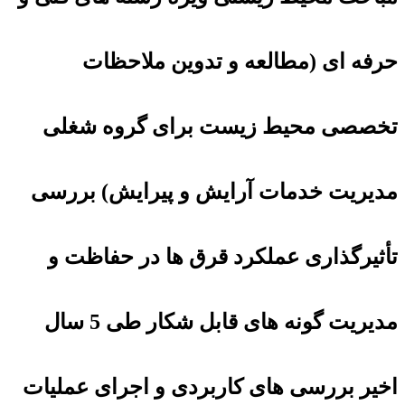
حرفه ای (مطالعه و تدوین ملاحظات
تخصصی محیط زیست برای گروه شغلی
مدیریت خدمات آرایش و پیرایش) بررسی
تأثیرگذاری عملکرد قرق ها در حفاظت و
مدیریت گونه های قابل شکار طی 5 سال
اخیر بررسی های کاربردی و اجرای عملیات