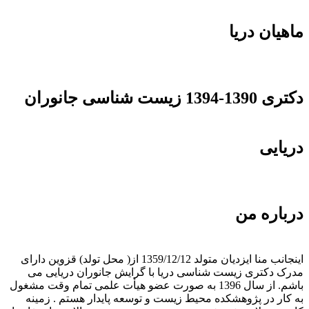
ماهیان دریا
دکتری 1390-1394 زیست شناسی جانوران
دریایی
درباره من
اینجانب منا ایزدیان متولد 1359/12/12 از( محل تولد) قزوین دارای
مدرک دکتری زیست شناسی دریا با گرایش جانوران دریایی می
باشم. از سال 1396 به صورت عضو هیأت علمی تمام وقت مشغول
به کار در پژوهشکده محیط زیست و‌ توسعه پایدار هستم . زمینه