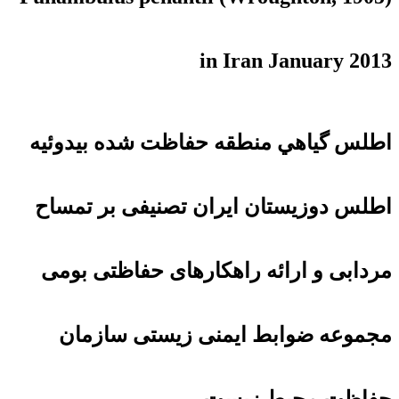
in Iran January 2013
اطلس گياهي منطقه حفاظت شده بيدوئيه
اطلس دوزیستان ایران تصنیفی بر تمساح
مردابی و ارائه راهکارهای حفاظتی بومی
مجموعه ضوابط ایمنی زیستی سازمان