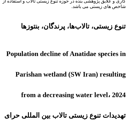
کاری و علایق پژوهشی بنده در حوزه تنوع زیستی تالاب و استفاده از
شاخص های زیستی می باشد.
تنوع زیستی، تالاب‌ها، پرندگان، بنتوزها
Population decline of Anatidae species in
Parishan wetland (SW Iran) resulting
from a decreasing water level، 2024
تهدیدات تنوع زیستی تالاب بین المللی حرای