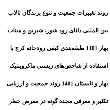
روند تغییرات جمعیت و تنوع پرندگان تالاب
بین المللی دلتای رود شور، شیرین و میناب
بهار 1401 طبقه‌بندی کیفی رودخانه کرج با
استفاده از شاخص‌های زیستی ماکروبنتیک
بهار و تابستان 1401 روند جمعیت و ارزیابی
تکثیر و معرفی مجدد گونه در معرض خطر