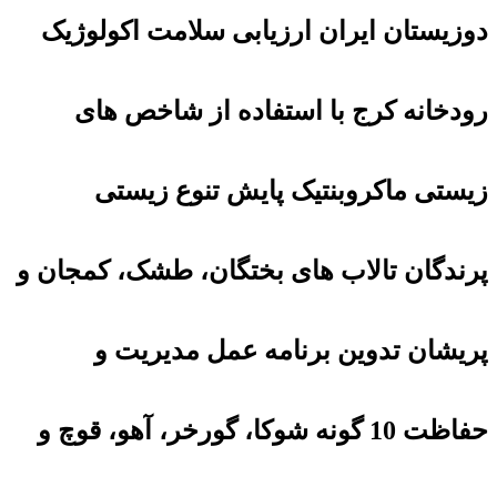
دوزیستان ایران ارزیابی سلامت اکولوژیک
رودخانه کرج با استفاده از شاخص های
زیستی ماکروبنتیک پایش تنوع زیستی
پرندگان تالاب های بختگان، طشک، کمجان و
پریشان تدوین برنامه عمل مدیریت و
حفاظت 10 گونه شوکا، گورخر، آهو، قوچ و