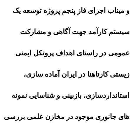
و میناب اجرای فاز پنجم پروژه توسعه یک
سیستم کارآمد جهت آگاهی و مشارکت
عمومی در راستای اهداف پروتکل ایمنی
زیستی کارتاهنا در ایران آماده سازی،
استانداردسازی، بازبینی و شناسایی نمونه
های جانوری موجود در مخازن علمی بررسی