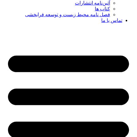
آئین‌نامه انتشارات
کتاب ها
فصل نامه محیط زیست و توسعه فرابخشی
تماس با ما