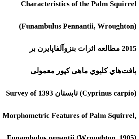
Characteristics of the Palm Squirrel
(Funambulus Pennantii, Wroughton)
2015 مطالعه اثرات بنزوآلفاپایرن بر
بافت‌هاي کلیوي ماهی کپور معمولی
(Cyprinus carpio) تابستان 1393 Survey of
Morphometric Features of Palm Squirrel,
Funambulus penantii (Wroughton, 1905)