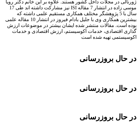
ژورنالی در مجلات داخل کشور هستند. علاوه بر این خانم دکتر رویا
موسی زاده در انتشار 7 مقاله ISI نیز مشارکت داشته اند طی 17
سال با 5 پژوهشگر مختلف همکاری مستقیم علمی داشته که
بیشترین همکاری وی با جلیل بادام فیروز در انتشار 10 مقاله علمی
بوده است. مقالات منتشر شده ایشان بیشتر در موضوعات ارزش
گذاری اقتصادی، خدمات اکوسیستم، ارزش اقتصادی و خدمات
اکوسیستمی تهیه شده است
در حال بروزرسانی
در حال بروزرسانی
در حال بروزرسانی