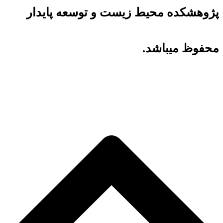
پژوهشکده محیط زیست و توسعه پایدار
محفوظ میباشد.