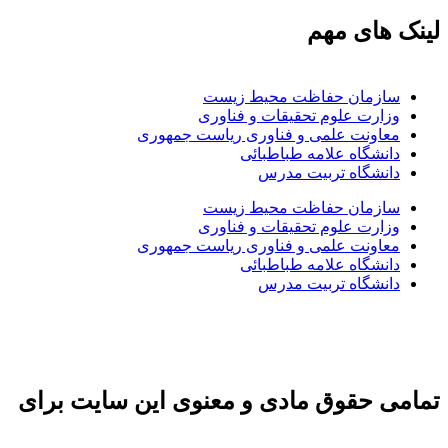
لینک های مهم
سازمان حفاظت محیط زیست
وزارت علوم تحقیقات و فناوری
معاونت علمی و فناوری ریاست جمهوری
دانشگاه علامه طباطبائی
دانشگاه تربیت مدرس
سازمان حفاظت محیط زیست
وزارت علوم تحقیقات و فناوری
معاونت علمی و فناوری ریاست جمهوری
دانشگاه علامه طباطبائی
دانشگاه تربیت مدرس
تمامی حقوق مادی و معنوی این سایت برای