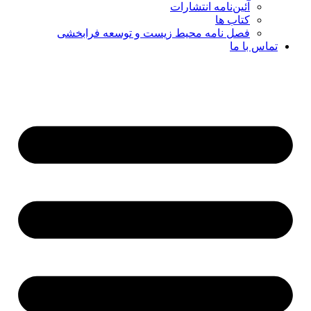
آئین‌نامه انتشارات
کتاب ها
فصل نامه محیط زیست و توسعه فرابخشی
تماس با ما