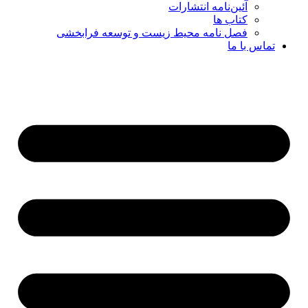
آئین‌نامه انتشارات
کتاب ها
فصل نامه محیط زیست و توسعه فرابخشی
تماس با ما