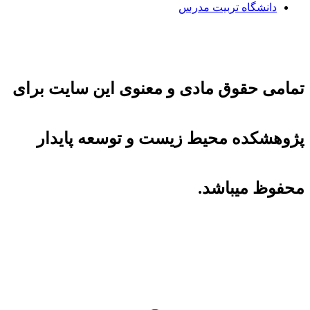
دانشگاه تربیت مدرس
تمامی حقوق مادی و معنوی این سایت برای
پژوهشکده محیط زیست و توسعه پایدار
محفوظ میباشد.