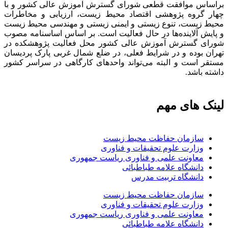
براساس موافقت قطعی شورای گسترش آموزش عالی کشور و با
چهار گروه پژوهشی اقتصاد محیط زیست، ارزیابی و مخاطرات
محیط زیست، تنوع زیستی و ایمنی زیستی و مهندسی محیط زیست
و پایش آلاینده‌ها در حال فعالیت است. بر اساس اساسنامه مصوب
شورای گسترش آموزش عالی کشور محل فعالیت پژوهشکده در
تهران بوده و در شرایط فعلی، در ضلع شمال غربی پارک پردیسان
مستقر است و البته می‌تواند واحدهای کارگاهی در سراسر کشور
داشته باشد.
لینک های مهم
سازمان حفاظت محیط زیست
وزارت علوم تحقیقات و فناوری
معاونت علمی و فناوری ریاست جمهوری
دانشگاه علامه طباطبائی
دانشگاه تربیت مدرس
سازمان حفاظت محیط زیست
وزارت علوم تحقیقات و فناوری
معاونت علمی و فناوری ریاست جمهوری
دانشگاه علامه طباطبائی