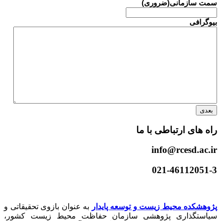
سمت سازمانی
(ضروری)
بیوگرافی
راه های ارتباطی با ما
info@rcesd.ac.ir​
021-46112051-3
پژوهشکده محیط زیست و توسعه پایدار
به عنوان بازوی تحقیقاتی و
سیاستگذاری پژوهشی سازمان حفاظت محیط زیست کشور،