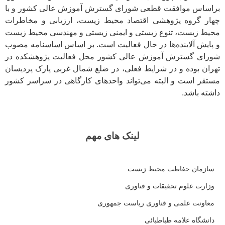
براساس موافقت قطعی شورای گسترش آموزش عالی کشور و با
چهار گروه پژوهشی اقتصاد محیط زیست، ارزیابی و مخاطرات
محیط زیست، تنوع زیستی و ایمنی زیستی و مهندسی محیط زیست
و پایش آلاینده‌ها در حال فعالیت است. بر اساس اساسنامه مصوب
شورای گسترش آموزش عالی کشور محل فعالیت پژوهشکده در
تهران بوده و در شرایط فعلی، در ضلع شمال غربی پارک پردیسان
مستقر است و البته می‌تواند واحدهای کارگاهی در سراسر کشور
داشته باشد.
لینک های مهم
سازمان حفاظت محیط زیست
وزارت علوم تحقیقات و فناوری
معاونت علمی و فناوری ریاست جمهوری
دانشگاه علامه طباطبائی