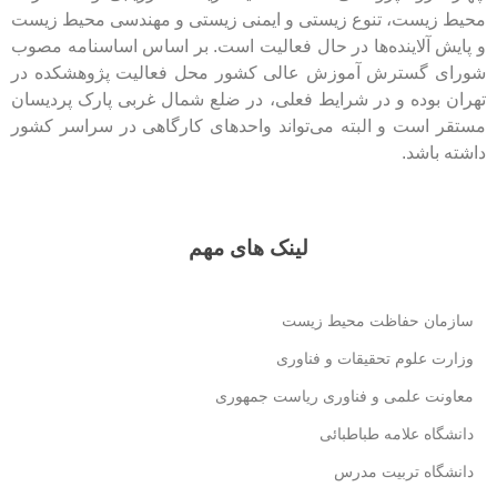
محیط زیست، تنوع زیستی و ایمنی زیستی و مهندسی محیط زیست
و پایش آلاینده‌ها در حال فعالیت است. بر اساس اساسنامه مصوب
شورای گسترش آموزش عالی کشور محل فعالیت پژوهشکده در
تهران بوده و در شرایط فعلی، در ضلع شمال غربی پارک پردیسان
مستقر است و البته می‌تواند واحدهای کارگاهی در سراسر کشور
داشته باشد.
لینک های مهم
سازمان حفاظت محیط زیست
وزارت علوم تحقیقات و فناوری
معاونت علمی و فناوری ریاست جمهوری
دانشگاه علامه طباطبائی
دانشگاه تربیت مدرس