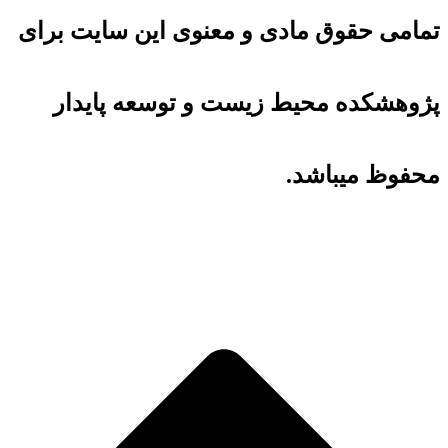
تمامی حقوق مادی و معنوی این سایت برای
پژوهشکده محیط زیست و توسعه پایدار
محفوظ میباشد.