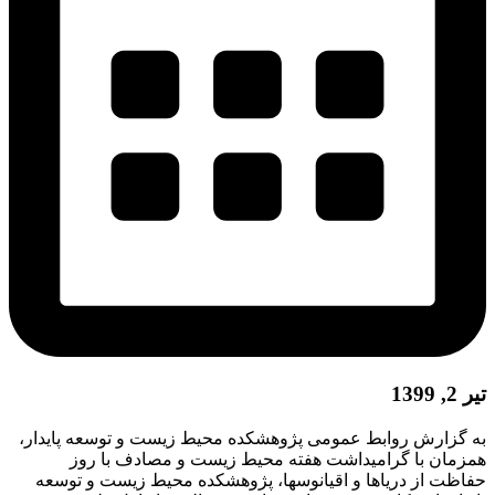
تیر 2, 1399
به گزارش روابط عمومی پژوهشکده محیط زیست و توسعه پایدار،
همزمان با گرامیداشت هفته محیط زیست و مصادف با روز
حفاظت از دریاها و اقیانوسها، پژوهشکده محیط زیست و توسعه