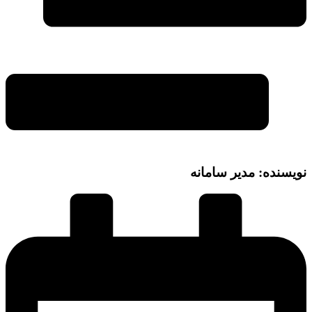
نویسنده: مدیر سامانه