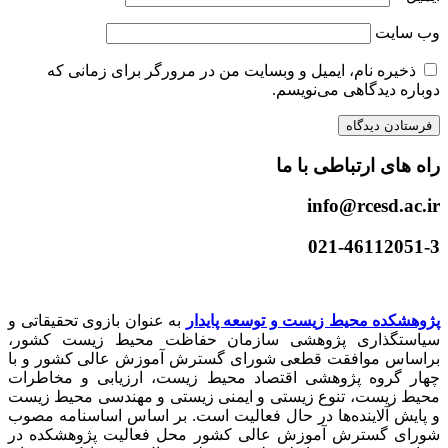
وب‌ سایت
ذخیره نام، ایمیل و وبسایت من در مرورگر برای زمانی که
دوباره دیدگاهی می‌نویسم.
راه های ارتباطی با ما
info@rcesd.ac.ir​
021-46112051-3
پژوهشکده محیط زیست و توسعه پایدار
به عنوان بازوی تحقیقاتی و
سیاستگذاری پژوهشی سازمان حفاظت محیط زیست کشور،
براساس موافقت قطعی شورای گسترش آموزش عالی کشور و با
چهار گروه پژوهشی اقتصاد محیط زیست، ارزیابی و مخاطرات
محیط زیست، تنوع زیستی و ایمنی زیستی و مهندسی محیط زیست
و پایش آلاینده‌ها در حال فعالیت است. بر اساس اساسنامه مصوب
شورای گسترش آموزش عالی کشور محل فعالیت پژوهشکده در