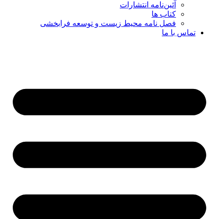
آئین‌نامه انتشارات
کتاب ها
فصل نامه محیط زیست و توسعه فرابخشی
تماس با ما