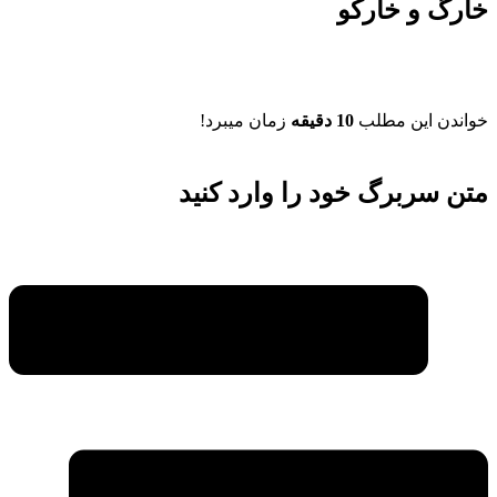
خارگ و خارکو
خواندن این مطلب
10 دقیقه
زمان میبرد!
متن سربرگ خود را وارد کنید