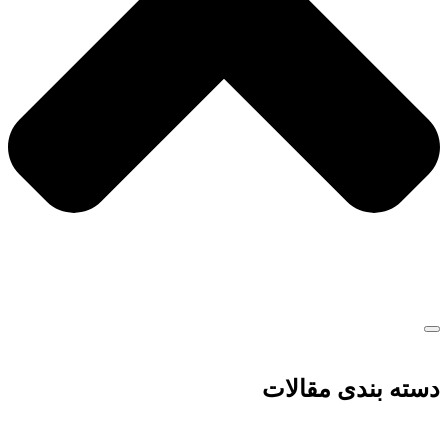
دسته بندی مقالات