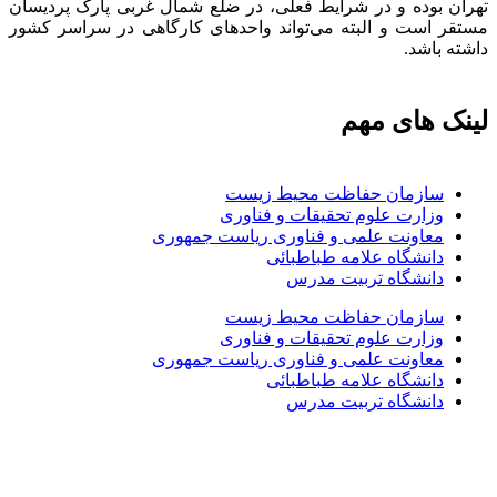
تهران بوده و در شرایط فعلی، در ضلع شمال غربی پارک پردیسان
مستقر است و البته می‌تواند واحدهای کارگاهی در سراسر کشور
داشته باشد.
لینک های مهم
سازمان حفاظت محیط زیست
وزارت علوم تحقیقات و فناوری
معاونت علمی و فناوری ریاست جمهوری
دانشگاه علامه طباطبائی
دانشگاه تربیت مدرس
سازمان حفاظت محیط زیست
وزارت علوم تحقیقات و فناوری
معاونت علمی و فناوری ریاست جمهوری
دانشگاه علامه طباطبائی
دانشگاه تربیت مدرس