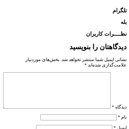
تلگرام
بله
نظــــرات کاربران
دیدگاهتان را بنویسید
نشانی ایمیل شما منتشر نخواهد شد.
بخش‌های موردنیاز
علامت‌گذاری شده‌اند
*
دیدگاه
*
نام
*
ایمیل
*