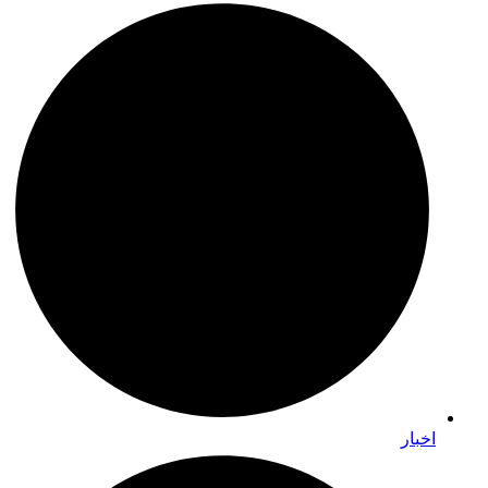
اخبار