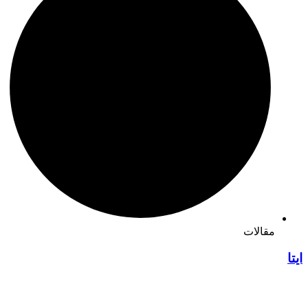
مقالات
ایتا