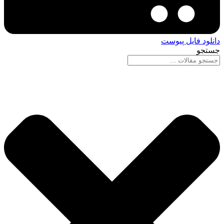
دانلود فایل پیوست
جستجو