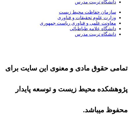
دانشگاه تربیت مدرس
سازمان حفاظت محیط زیست
وزارت علوم تحقیقات و فناوری
معاونت علمی و فناوری ریاست جمهوری
دانشگاه علامه طباطبائی
دانشگاه تربیت مدرس
تمامی حقوق مادی و معنوی این سایت برای
پژوهشکده محیط زیست و توسعه پایدار
محفوظ میباشد.