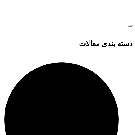
دسته بندی مقالات