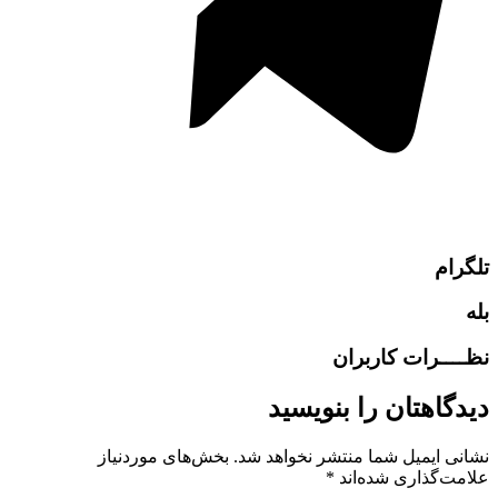
تلگرام
بله
نظــــرات کاربران
دیدگاهتان را بنویسید
نشانی ایمیل شما منتشر نخواهد شد.
بخش‌های موردنیاز
علامت‌گذاری شده‌اند
*