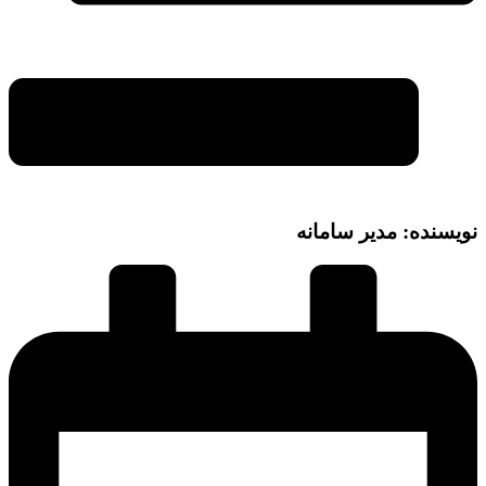
نویسنده: مدیر سامانه