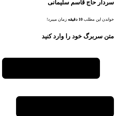
سردار حاج قاسم سلیمانی
خواندن این مطلب
10 دقیقه
زمان میبرد!
متن سربرگ خود را وارد کنید