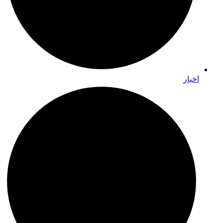
اخبار