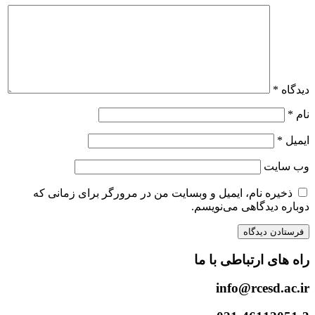
دیدگاه
*
نام
*
ایمیل
*
وب‌ سایت
ذخیره نام، ایمیل و وبسایت من در مرورگر برای زمانی که
دوباره دیدگاهی می‌نویسم.
راه های ارتباطی با ما
info@rcesd.ac.ir​