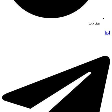
مقالات
ایتا