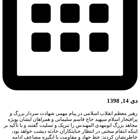
دی 14, 1398
رهبر معظم انقلاب اسلامی در پیام مهمی شهادت سردار بزرگ و
پرافتخار اسلام سپهبد حاج قاسم سلیمانی و همراهان ایشان بویژه
مجاهد بزرگ ابومهدی المهندس را تبریک و تسلیت گفتند و با تأکید بر
اینکه انتقام سختی در انتظار جنایتکاران حادثه دیشب خواهد بود،
خاطرنشان کردند: خط جهاد و مقاومت با انگیزه مضاعف ادامه