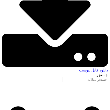
دانلود فایل پیوست
جستجو