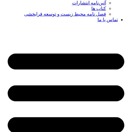
آئین‌نامه انتشارات
کتاب ها
فصل نامه محیط زیست و توسعه فرابخشی
تماس با ما