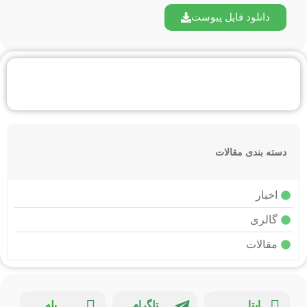
دانلود فایل پیوست
دسته بندی مقالات
اخبار
گالری
مقالات
ایتا
تلگرام
بله