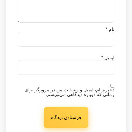
نام
*
ایمیل
*
ذخیره نام، ایمیل و وبسایت من در مرورگر برای
زمانی که دوباره دیدگاهی می‌نویسم.