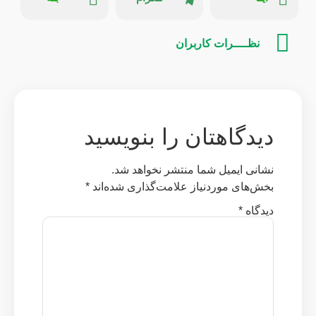
نظــــرات کاربران
دیدگاهتان را بنویسید
نشانی ایمیل شما منتشر نخواهد شد.
بخش‌های موردنیاز علامت‌گذاری شده‌اند
*
دیدگاه
*