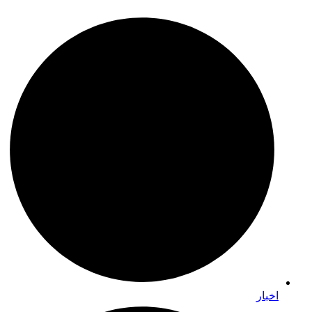
اخبار