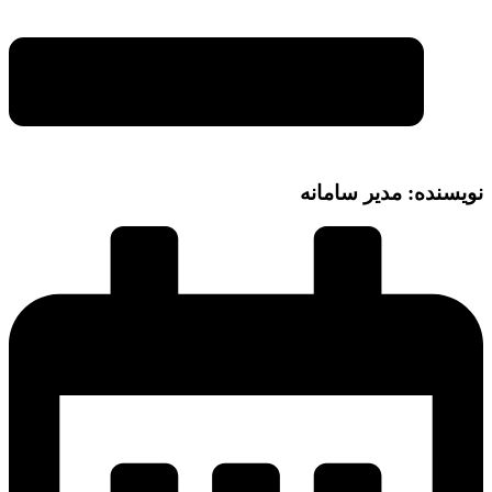
نویسنده: مدیر سامانه