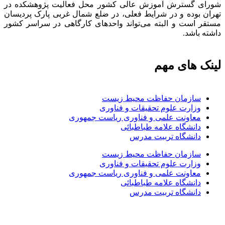
شورای گسترش آموزش عالی کشور محل فعالیت پژوهشکده در
تهران بوده و در شرایط فعلی، در ضلع شمال غربی پارک پردیسان
مستقر است و البته می‌تواند واحدهای کارگاهی در سراسر کشور
داشته باشد.
لینک های مهم
سازمان حفاظت محیط زیست
وزارت علوم تحقیقات و فناوری
معاونت علمی و فناوری ریاست جمهوری
دانشگاه علامه طباطبائی
دانشگاه تربیت مدرس
سازمان حفاظت محیط زیست
وزارت علوم تحقیقات و فناوری
معاونت علمی و فناوری ریاست جمهوری
دانشگاه علامه طباطبائی
دانشگاه تربیت مدرس