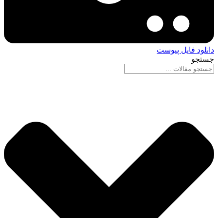
دانلود فایل پیوست
جستجو