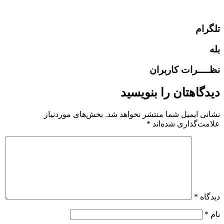
تلگرام
بله
نظــــرات کاربران
دیدگاهتان را بنویسید
نشانی ایمیل شما منتشر نخواهد شد.
بخش‌های موردنیاز
علامت‌گذاری شده‌اند
*
دیدگاه
*
نام
*