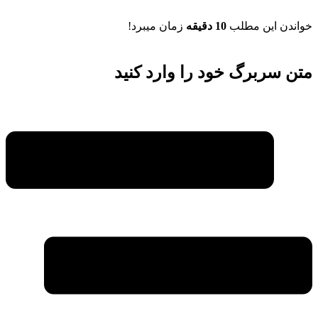
خواندن این مطلب
10 دقیقه
زمان میبرد!
متن سربرگ خود را وارد کنید