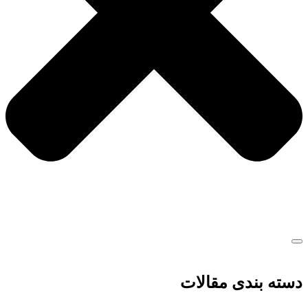
دسته بندی مقالات