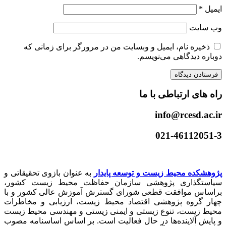
ایمیل
*
وب‌ سایت
ذخیره نام، ایمیل و وبسایت من در مرورگر برای زمانی که
دوباره دیدگاهی می‌نویسم.
راه های ارتباطی با ما
info@rcesd.ac.ir​
021-46112051-3
پژوهشکده محیط زیست و توسعه پایدار
به عنوان بازوی تحقیقاتی و
سیاستگذاری پژوهشی سازمان حفاظت محیط زیست کشور،
براساس موافقت قطعی شورای گسترش آموزش عالی کشور و با
چهار گروه پژوهشی اقتصاد محیط زیست، ارزیابی و مخاطرات
محیط زیست، تنوع زیستی و ایمنی زیستی و مهندسی محیط زیست
و پایش آلاینده‌ها در حال فعالیت است. بر اساس اساسنامه مصوب