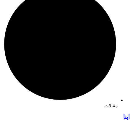
مقالات
ایتا