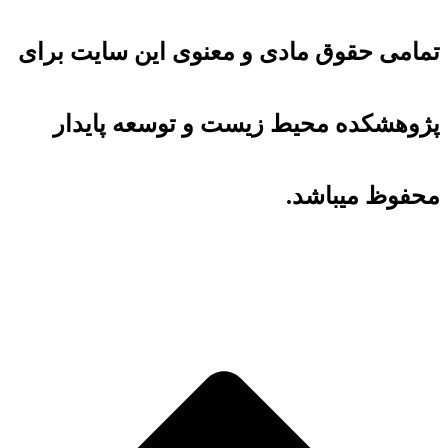
تمامی حقوق مادی و معنوی این سایت برای
پژوهشکده محیط زیست و توسعه پایدار
محفوظ میباشد.