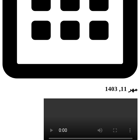
مهر 11, 1403