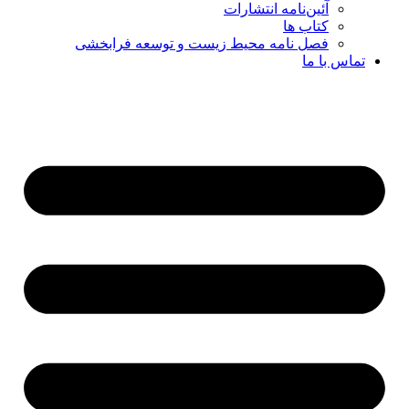
آئین‌نامه انتشارات
کتاب ها
فصل نامه محیط زیست و توسعه فرابخشی
تماس با ما