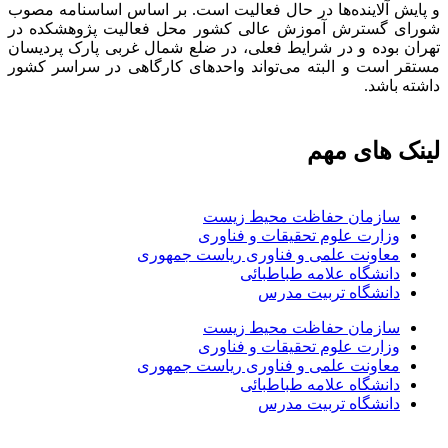
و پایش آلاینده‌ها در حال فعالیت است. بر اساس اساسنامه مصوب
شورای گسترش آموزش عالی کشور محل فعالیت پژوهشکده در
تهران بوده و در شرایط فعلی، در ضلع شمال غربی پارک پردیسان
مستقر است و البته می‌تواند واحدهای کارگاهی در سراسر کشور
داشته باشد.
لینک های مهم
سازمان حفاظت محیط زیست
وزارت علوم تحقیقات و فناوری
معاونت علمی و فناوری ریاست جمهوری
دانشگاه علامه طباطبائی
دانشگاه تربیت مدرس
سازمان حفاظت محیط زیست
وزارت علوم تحقیقات و فناوری
معاونت علمی و فناوری ریاست جمهوری
دانشگاه علامه طباطبائی
دانشگاه تربیت مدرس