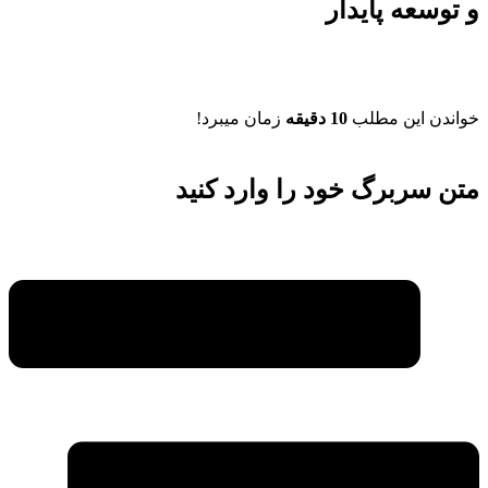
و توسعه پایدار
خواندن این مطلب
10 دقیقه
زمان میبرد!
متن سربرگ خود را وارد کنید