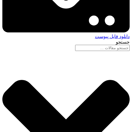
دانلود فایل پیوست
جستجو