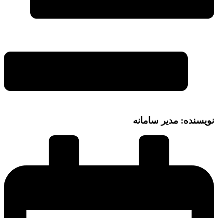
نویسنده: مدیر سامانه