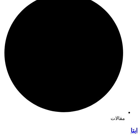
مقالات
ایتا