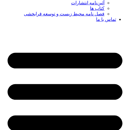
آئین‌نامه انتشارات
کتاب ها
فصل نامه محیط زیست و توسعه فرابخشی
تماس با ما