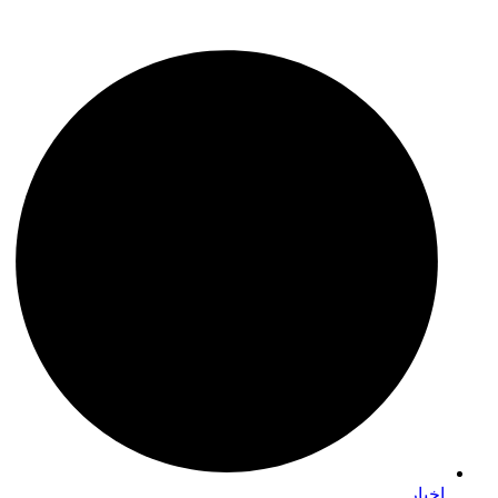
اخبار