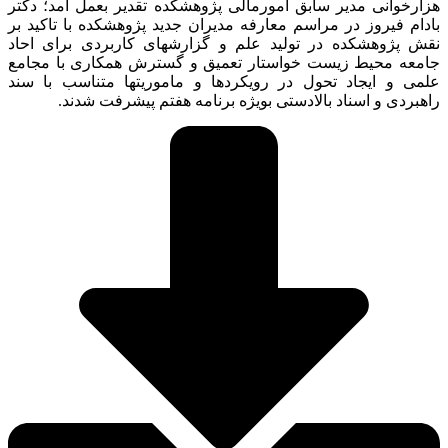
هزارخوانی مدیر سابق امورمالی پژوهشکده تقدیر بعمل امد؛ دکتر
بادام فیروز در مراسم معارفه مدیران جدید پژوهشکده با تاکید بر
نقش پژوهشکده در تولید علم و گزارشهای کاربردی برای احاد
جامعه محیط زیست خواستار تعمیق و گسترش همکاری با مجامع
علمی و ایجاد تحول در رویکردها و ماموریتها متناسب با سند
راهبردی و اسناد بالادستی بویژه برنامه هفتم پیشرفت شدند.