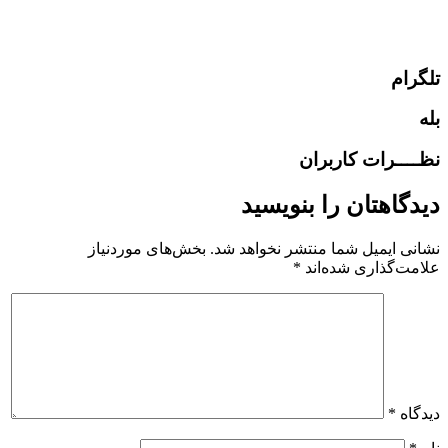
تلگرام
بله
نظــــرات کاربران
دیدگاهتان را بنویسید
نشانی ایمیل شما منتشر نخواهد شد.
بخش‌های موردنیاز
علامت‌گذاری شده‌اند
*
دیدگاه
*