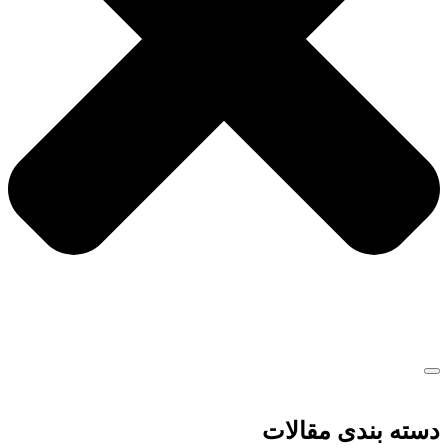
دسته بندی مقالات