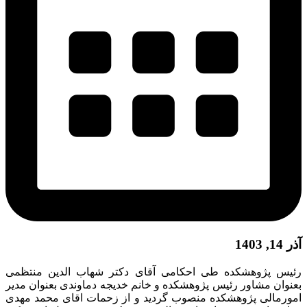
آذر 14, 1403
رئیس پژوهشکده طی احکامی آقای دکتر شهاب الدین منتظمی
بعنوان مشاور رئیس پژوهشکده و خانم خدیجه دماوندی بعنوان مدیر
امورمالی پژوهشکده منصوب گردید و از زحمات اقای محمد مهدی