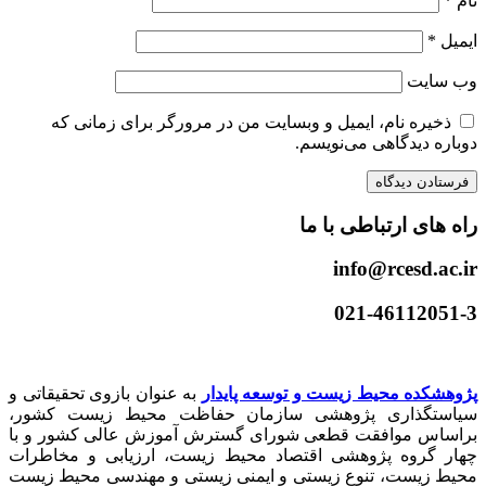
نام
*
ایمیل
*
وب‌ سایت
ذخیره نام، ایمیل و وبسایت من در مرورگر برای زمانی که
دوباره دیدگاهی می‌نویسم.
راه های ارتباطی با ما
info@rcesd.ac.ir​
021-46112051-3
پژوهشکده محیط زیست و توسعه پایدار
به عنوان بازوی تحقیقاتی و
سیاستگذاری پژوهشی سازمان حفاظت محیط زیست کشور،
براساس موافقت قطعی شورای گسترش آموزش عالی کشور و با
چهار گروه پژوهشی اقتصاد محیط زیست، ارزیابی و مخاطرات
محیط زیست، تنوع زیستی و ایمنی زیستی و مهندسی محیط زیست