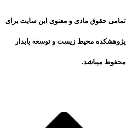
تمامی حقوق مادی و معنوی این سایت برای
پژوهشکده محیط زیست و توسعه پایدار
محفوظ میباشد.