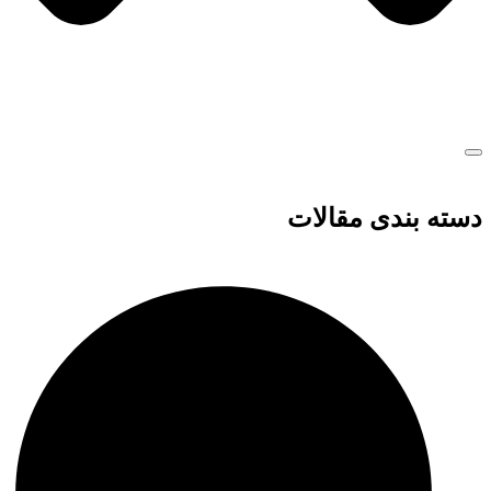
دسته بندی مقالات