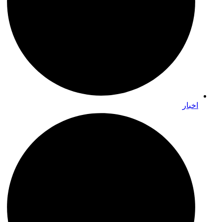
اخبار