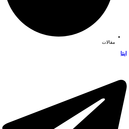
مقالات
ایتا