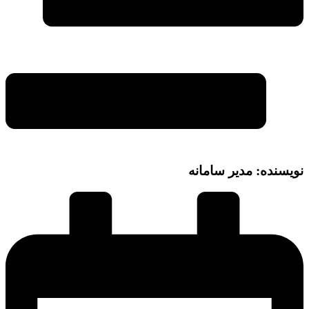
نویسنده: مدیر سامانه