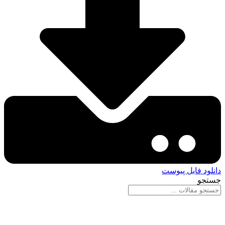
دانلود فایل پیوست
جستجو