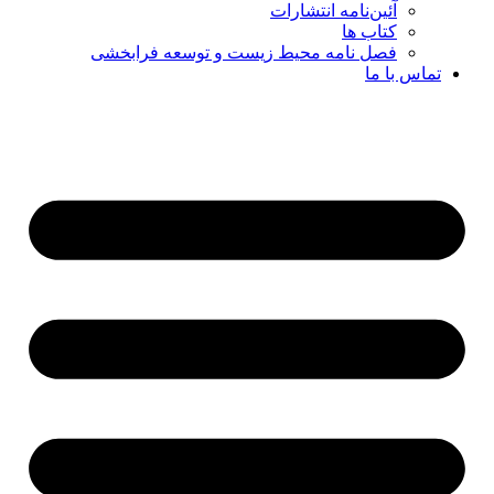
آئین‌نامه انتشارات
کتاب ها
فصل نامه محیط زیست و توسعه فرابخشی
تماس با ما