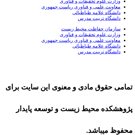
وزارت علوم تحقیقات و فناوری
معاونت علمی و فناوری ریاست جمهوری
دانشگاه علامه طباطبائی
دانشگاه تربیت مدرس
سازمان حفاظت محیط زیست
وزارت علوم تحقیقات و فناوری
معاونت علمی و فناوری ریاست جمهوری
دانشگاه علامه طباطبائی
دانشگاه تربیت مدرس
تمامی حقوق مادی و معنوی این سایت برای
پژوهشکده محیط زیست و توسعه پایدار
محفوظ میباشد.