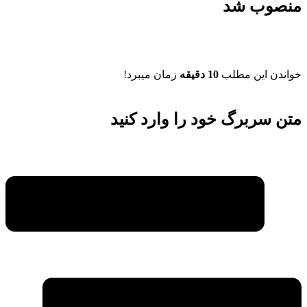
منصوب شد
خواندن این مطلب
10 دقیقه
زمان میبرد!
متن سربرگ خود را وارد کنید