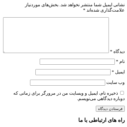
نشانی ایمیل شما منتشر نخواهد شد.
بخش‌های موردنیاز
علامت‌گذاری شده‌اند
*
دیدگاه
*
نام
*
ایمیل
*
وب‌ سایت
ذخیره نام، ایمیل و وبسایت من در مرورگر برای زمانی که
دوباره دیدگاهی می‌نویسم.
راه های ارتباطی با ما