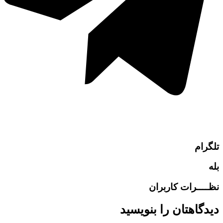
تلگرام
بله
نظــــرات کاربران
دیدگاهتان را بنویسید