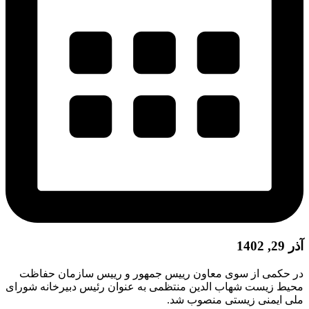
آذر 29, 1402
در حکمی از سوی معاون رییس جمهور و رییس سازمان حفاظت
محیط زیست شهاب الدین منتظمی به عنوان رئیس دبیرخانه شورای
ملی ایمنی زیستی منصوب شد.