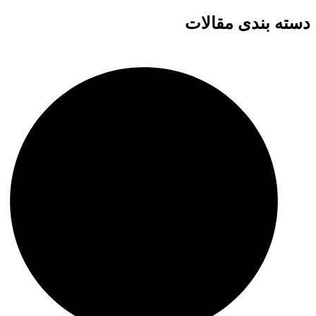
دسته بندی مقالات