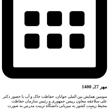
مهر 27, 1400
سومین همایش بین الملی جوانان، حفاظت خاک و آب با حضور دکتر
علی سلاجقه معاون رییس جمهوری و رئیس سازمان حفاظت
محیط زیست کشور به میزبانی دانشگاه تربیت مدرس به صورت