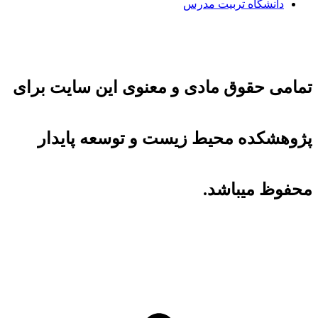
دانشگاه تربیت مدرس
تمامی حقوق مادی و معنوی این سایت برای
پژوهشکده محیط زیست و توسعه پایدار
محفوظ میباشد.