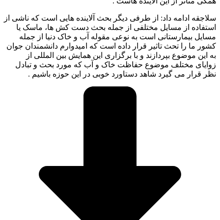
همگی متاثر از این آلاینده هاست .
سلاجقه ادامه داد: از طرفی دیگر بحث آلاینده هایی است که ناشی از
استفاده از مسایل مختلفی از جمله بحث دست کش ها، ماسک یا
مسایل بیمارستانی است به نوعی مقوله آب و خاک دنیا از جمله
کشور ما را تحث تاثیر قرار داده است که امیدوارم دانشمندان جوان
به این موضوع بپردازند و با برگزاری این همایش بین المللی از
زوایای مختلف موضوع حفاظت خاک و آب که مورد بحث و تبادل
نظر قرار می گیرد شاهد دستاورد خوبی در این حوزه باشیم .