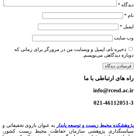
دیدگاه
*
نام
*
ایمیل
*
وب‌ سایت
ذخیره نام، ایمیل و وبسایت من در مرورگر برای زمانی که
دوباره دیدگاهی می‌نویسم.
راه های ارتباطی با ما
info@rcesd.ac.ir​
021-46112051-3
پژوهشکده محیط زیست و توسعه پایدار
به عنوان بازوی تحقیقاتی و
سیاستگذاری پژوهشی سازمان حفاظت محیط زیست کشور،