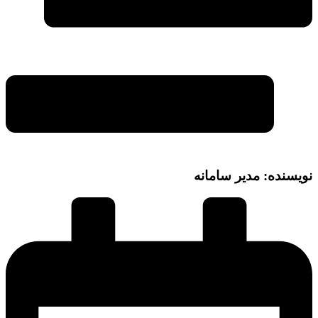
نویسنده: مدیر سامانه