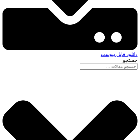
دانلود فایل پیوست
جستجو