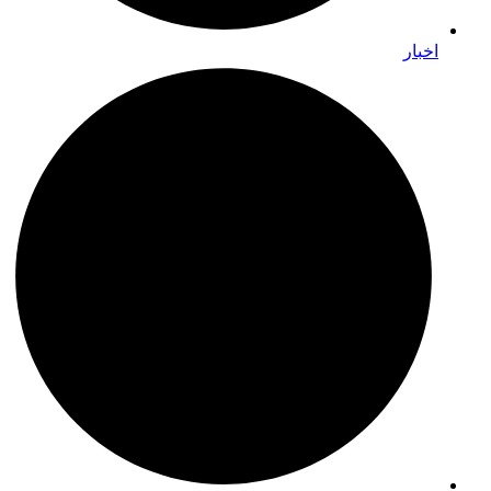
اخبار