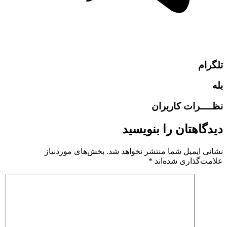
تلگرام
بله
نظــــرات کاربران
دیدگاهتان را بنویسید
نشانی ایمیل شما منتشر نخواهد شد.
بخش‌های موردنیاز
علامت‌گذاری شده‌اند
*