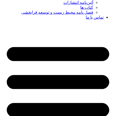
آئین‌نامه انتشارات
کتاب ها
فصل نامه محیط زیست و توسعه فرابخشی
تماس با ما