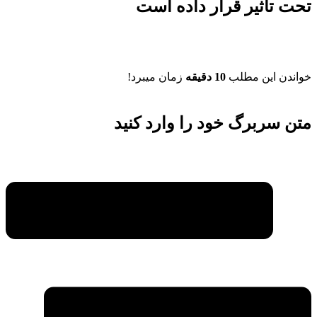
تحت تاثیر قرار داده است
خواندن این مطلب
10 دقیقه
زمان میبرد!
متن سربرگ خود را وارد کنید