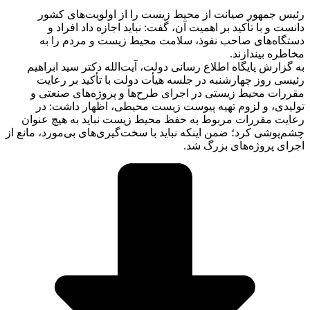
رئیس جمهور صیانت از محیط زیست را از اولویت‌های کشور
دانست و با تأکید بر اهمیت آن، گفت: نباید اجازه داد افراد و
دستگاه‌های صاحب نفوذ، سلامت محیط زیست و مردم را به
مخاطره بیندازند.
به گزارش پایگاه اطلاع رسانی دولت، آیت‌الله دکتر سید ابراهیم
رئیسی روز چهارشنبه در جلسه هیأت دولت با تأکید بر رعایت
مقررات محیط زیستی در اجرای طرح‌ها و پروژه‌های صنعتی و
تولیدی، و لزوم تهیه پیوست زیست محیطی، اظهار داشت: در
رعایت مقررات مربوط به حفظ محیط زیست نباید به هیچ عنوان
چشم‌پوشی کرد؛ ضمن اینکه نباید با سخت‌گیری‌های بی‌مورد، مانع از
اجرای پروژه‌های بزرگ شد.