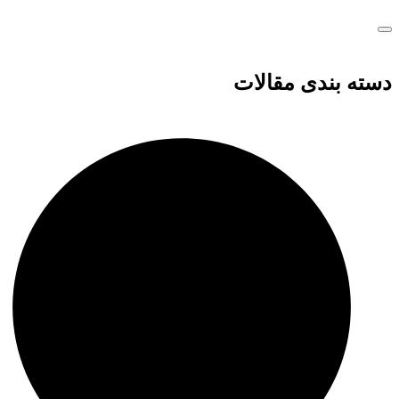
دسته بندی مقالات