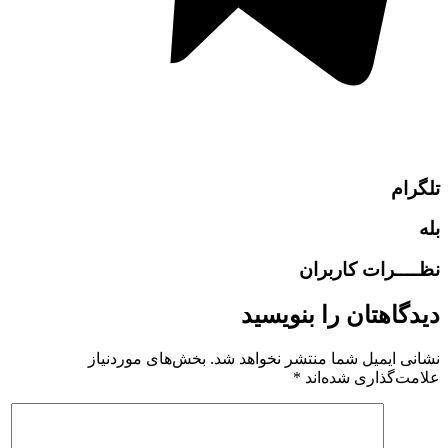
تلگرام
بله
نظــــرات کاربران
دیدگاهتان را بنویسید
نشانی ایمیل شما منتشر نخواهد شد.
بخش‌های موردنیاز
علامت‌گذاری شده‌اند
*