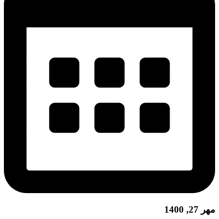
مهر 27, 1400