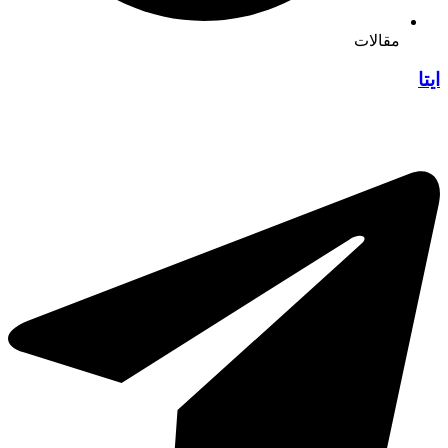
مقالات
ایتا