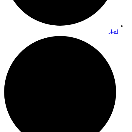
اخبار