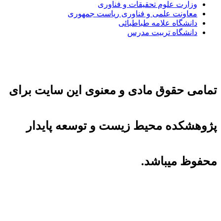
وزارت علوم تحقیقات و فناوری
معاونت علمی و فناوری ریاست جمهوری
دانشگاه علامه طباطبائی
دانشگاه تربیت مدرس
تمامی حقوق مادی و معنوی این سایت برای
پژوهشکده محیط زیست و توسعه پایدار
محفوظ میباشد.