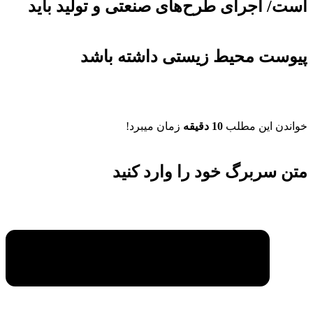
است/ اجرای طرح‌های صنعتی و تولید باید
پیوست محیط زیستی داشته باشد
خواندن این مطلب
10 دقیقه
زمان میبرد!
متن سربرگ خود را وارد کنید