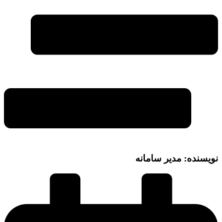
نویسنده: مدیر سامانه