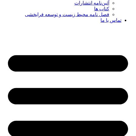
آئین‌نامه انتشارات
کتاب ها
فصل نامه محیط زیست و توسعه فرابخشی
تماس با ما