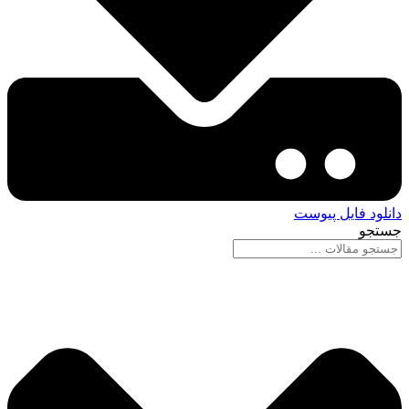
دانلود فایل پیوست
جستجو