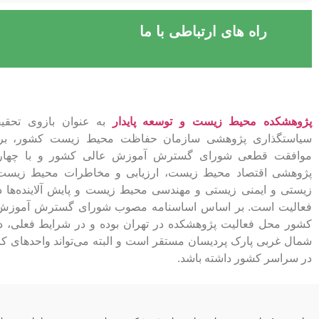
راه های ارتباطی با ما
پژوهشکده محیط زیست و توسعه پایدار
به عنوان بازوی تحقیق
سیاستگذاری پژوهشی سازمان حفاظت محیط زیست کشور، بر
موافقت قطعی شورای گسترش آموزش عالی کشور و با چهار
پژوهشی اقتصاد محیط زیست، ارزیابی و مخاطرات محیط زیست،
زیستی و ایمنی زیستی و مهندسی محیط زیست و پایش آلاینده‌ها د
فعالیت است. بر اساس اساسنامه مصوب شورای گسترش آموزش
کشور محل فعالیت پژوهشکده در تهران بوده و در شرایط فعلی، د
شمال غربی پارک پردیسان مستقر است و البته می‌تواند واحدهای ک
در سراسر کشور داشته باشد.