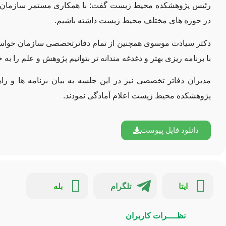
رئیس پژوهشکده محیط زیست گفت: با همکاری مستمر سازمان و 
در حوزه های مختلف محیط زیست داشته باشیم.
دکتر سیادت موسوی همچنین از تمام دفاترتخصصی سازمان خواستند ک
با برنامه ریزی بهتر و دغدغه مندانه تر بتوانیم پژوهش و علم را 
مدیران دفاتر تخصصی نیز در این جلسه به بیان برنامه ها و ر
پژوهشکده محیط زیست اعلام آمادگی نمودند.
دانلود فایل پیوست
ایتا
تلگرام
بله
نظــــرات کاربران