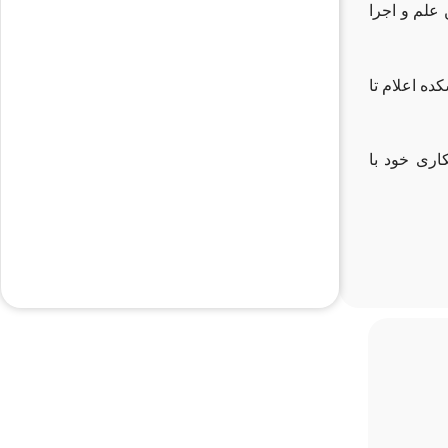
علم و اجرا
ده اعلام تا
اری خود با