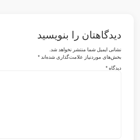
دیدگاهتان را بنویسید
نشانی ایمیل شما منتشر نخواهد شد.
بخش‌های موردنیاز علامت‌گذاری شده‌اند
*
دیدگاه
*