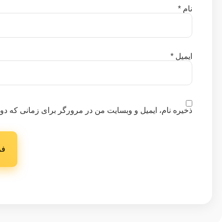
نام
*
ایمیل
*
ذخیره نام، ایمیل و وبسایت من در مرورگر برای زمانی که دوب