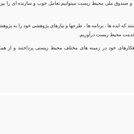
صندوق ملی محیط زیست میتوانیم تعامل خوب و سازنده ای را بین 
ه ایده ها ، برنامه ها ، طرحها و نیازهای پژوهشی خود را به پژوهشک
به خدمت محیط زیست درآوریم.
اهکارهای خود در زمینه های مختلف محیط زیستی پرداختند و از همک