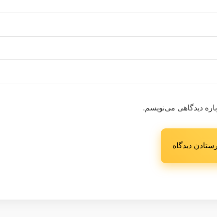
اره دیدگاهی می‌نویسم.