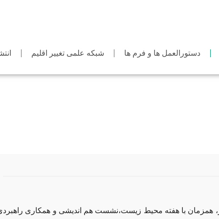
دستورالعمل ها و فرم ها
شبکه علمی تغییر اقلیم
انتش
ن ستادی سازمان
خوا
، همزمان با هفته محیط زیست،نشست هم اندیشی و همکاری راهبرد