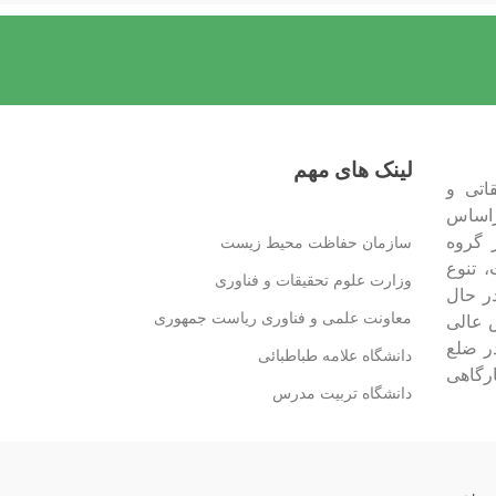
لینک های مهم
اتی و
اساس
 گروه
سازمان حفاظت محیط زیست
 تنوع
وزارت علوم تحقیقات و فناوری
ر حال
معاونت علمی و فناوری ریاست جمهوری
 عالی
ر ضلع
دانشگاه علامه طباطبائی
ارگاهی
دانشگاه تربیت مدرس