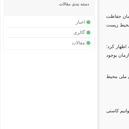
دسته بندی مقالات
زمان حفاظت
اخبار
محیط زیست
گالری
مقالات
ظهار کرد:
زمان بوجود
وق ملی محیط
انیم کاستی